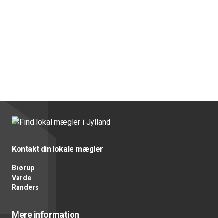
Kontakt din lokale mægler
Brørup
Varde
Randers
Mere information