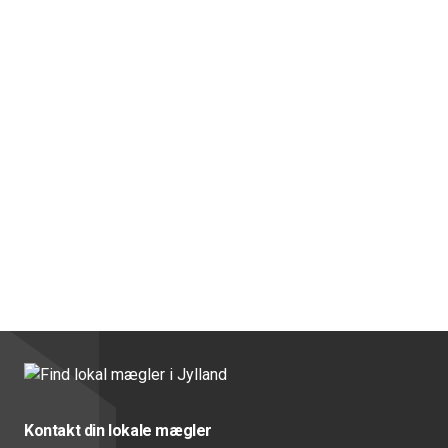
Kontakt din lokale mægler