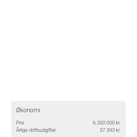
Økonomi
Pris
6.200.000 kr.
Årlige driftsudgifter
37.393 kr.