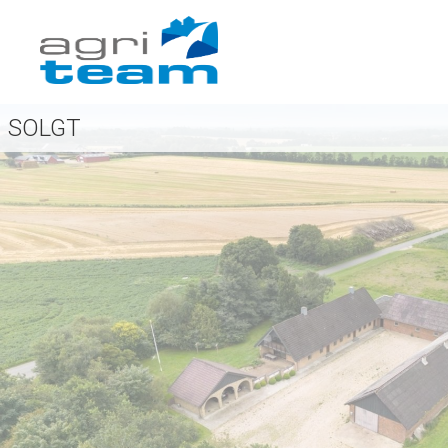
SOLGT