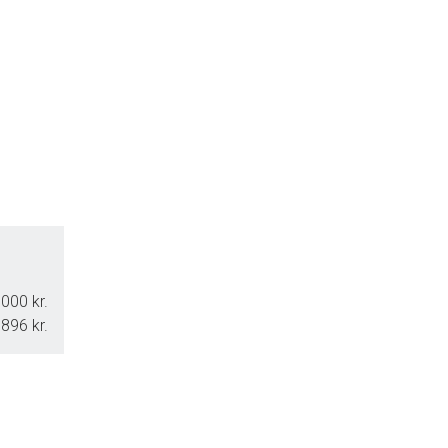
000 kr.
.896 kr.