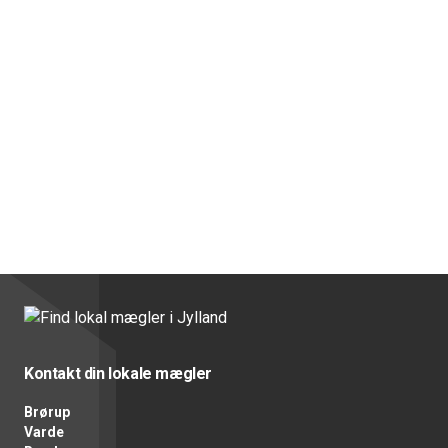
Kontakt din lokale mægler
Brørup
Varde