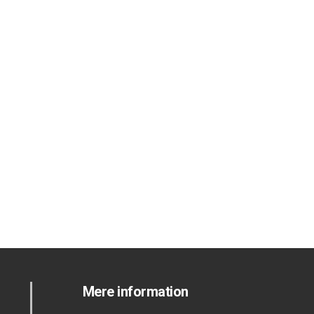
Mere information