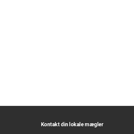
Kontakt din lokale mægler