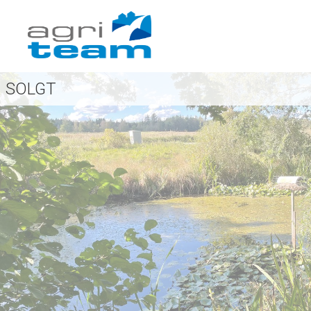
SOLGT