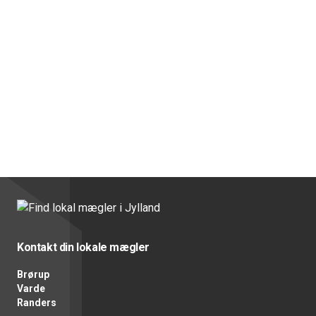
Kontakt din lokale mægler
Brørup
Varde
Randers