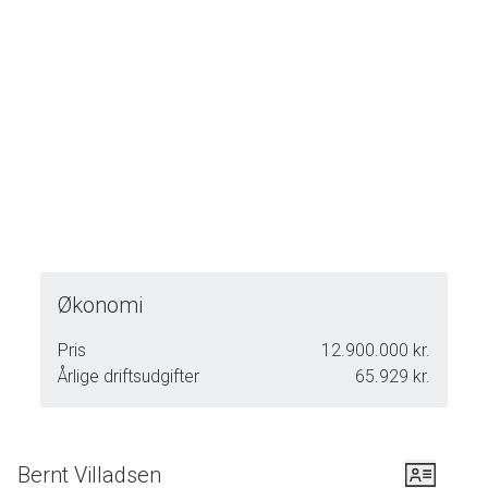
Økonomi
Pris
12.900.000 kr.
Årlige driftsudgifter
65.929 kr.
Bernt Villadsen