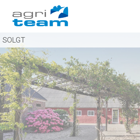
SOLGT