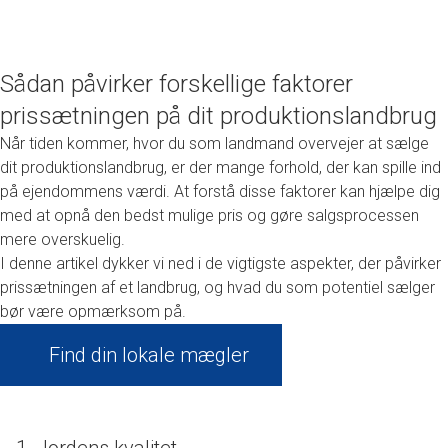
Sådan påvirker forskellige faktorer
prissætningen på dit produktionslandbrug
Når tiden kommer, hvor du som landmand overvejer at sælge
dit produktionslandbrug, er der mange forhold, der kan spille ind
på ejendommens værdi. At forstå disse faktorer kan hjælpe dig
med at opnå den bedst mulige pris og gøre salgsprocessen
mere overskuelig.
I denne artikel dykker vi ned i de vigtigste aspekter, der påvirker
prissætningen af et landbrug, og hvad du som potentiel sælger
bør være opmærksom på.
Find din lokale mægler